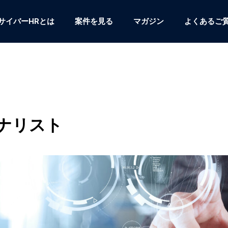
サイバーHRとは
案件を見る
マガジン
よくあるご
ナリスト