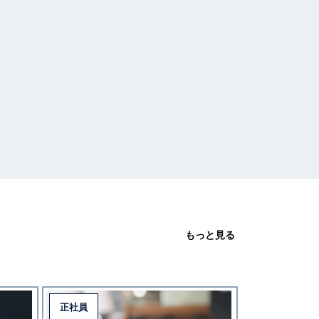
もっと見る
正社員