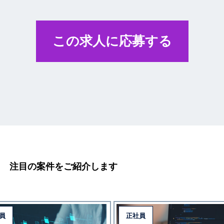
この求人に応募する
注目の案件をご紹介します
員
正社員