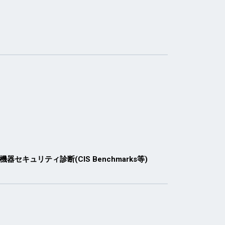
、NW機器セキュリティ診断(CIS Benchmarks等)