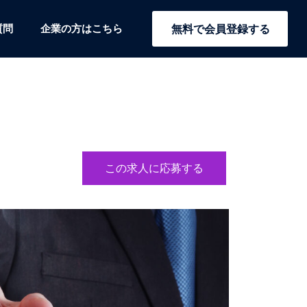
質問
企業の方はこちら
無料で会員登録する
この求人に応募する