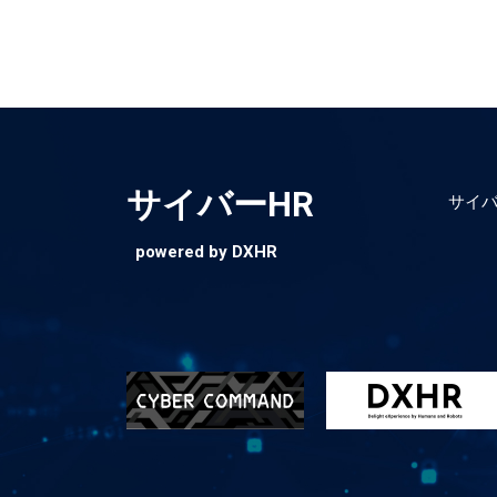
サイバーHR
サイバ
powered by DXHR