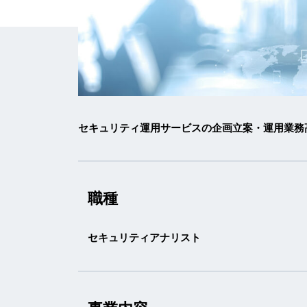
セキュリティ運用サービスの企画立案・運用業務
職種
セキュリティアナリスト