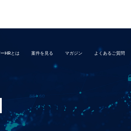
ーHRとは
案件を見る
マガジン
よくあるご質問