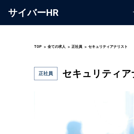
サイバーHR
TOP
全ての求人
正社員
セキュリティアナリスト
セキュリティア
正社員