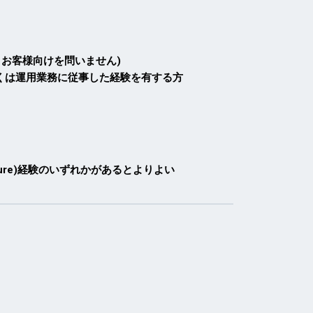
・お客様向けを問いません)
くは運用業務に従事した経験を有する方
/Azure)経験のいずれかがあるとよりよい