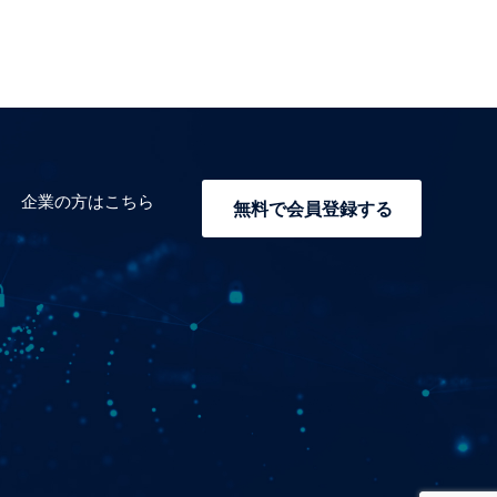
企業の方はこちら
無料で会員登録する