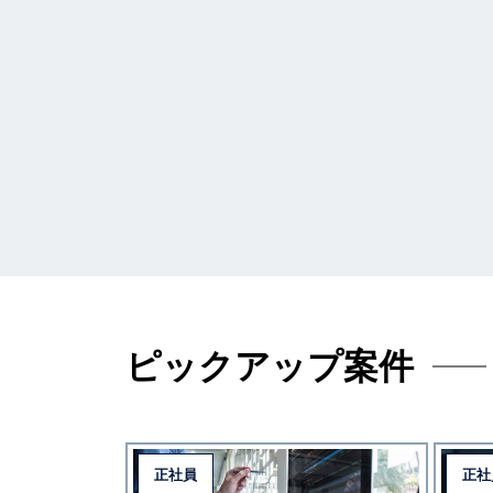
ピックアップ案件
正社員
正社