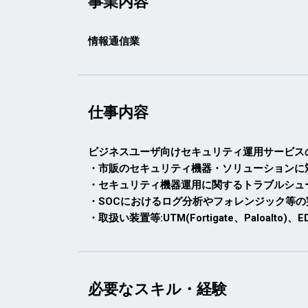
事業内容
情報通信業
仕事内容
ビジネスユーザ向けセキュリティ運用サービス
・市販のセキュリティ機器・ソリューションに
・セキュリティ機器運用に関するトラブルシュ
・SOCにおけるログ分析やフォレンジック等の
・取扱い装置等:UTM(Fortigate、Paloalto)、
必要なスキル・経験