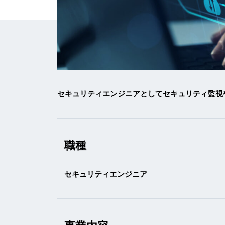
セキュリティエンジニアとしてセキュリティ監視
職種
セキュリティエンジニア