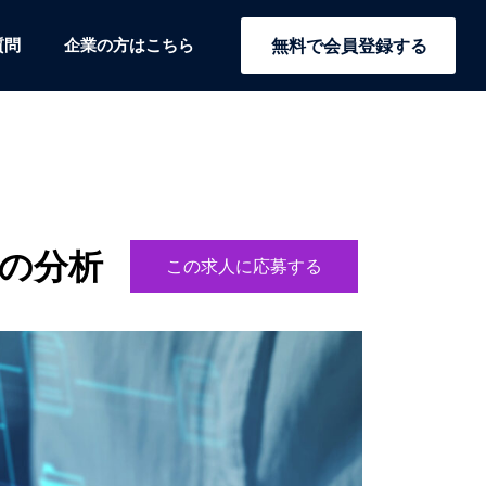
質問
企業の方はこちら
無料で会員登録する
の分析
この求人に応募する