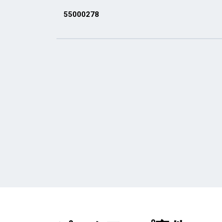
55000278