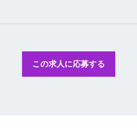
この求人に応募する