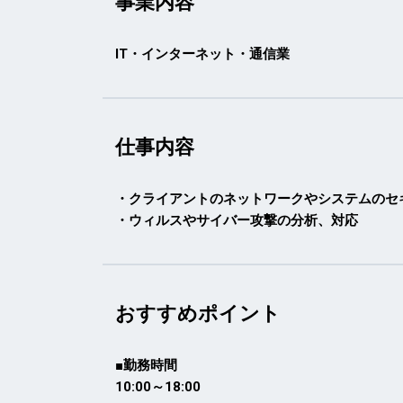
事業内容
IT・インターネット・通信業
仕事内容
・クライアントのネットワークやシステムのセ
・ウィルスやサイバー攻撃の分析、対応
おすすめポイント
■勤務時間
10:00～18:00