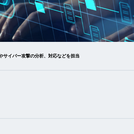
やサイバー攻撃の分析、対応などを担当