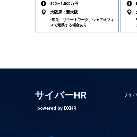
800～1,500万円
大阪府：新大阪
*客先、リモートワーク、シェアオフィ
スで勤務する場合あり
サイバーHR
サイバ
powered by DXHR