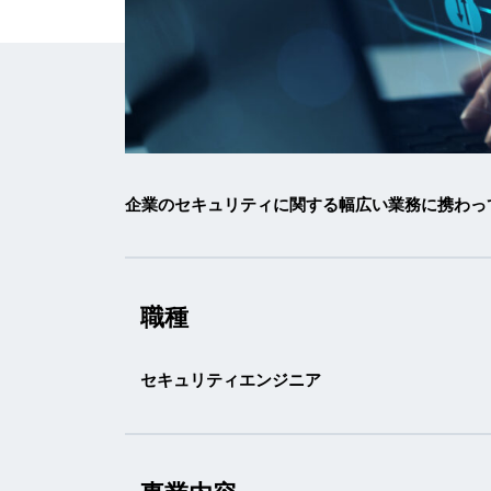
企業のセキュリティに関する幅広い業務に携わって
職種
セキュリティエンジニア