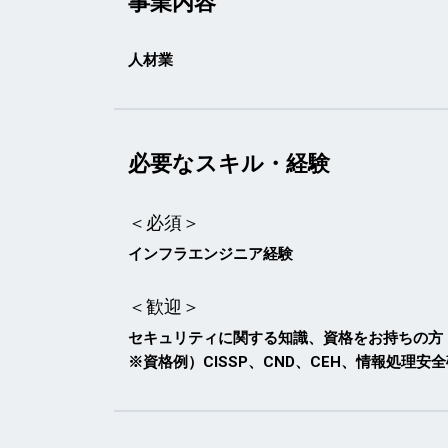
事業内容
人材業
必要なスキル・経験
＜必須＞
インフラエンジニア経験
＜歓迎＞
セキュリティに関する知識、資格をお持ちの方
※資格例）CISSP、CND、CEH、情報処理安