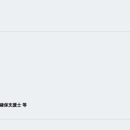
全確保支援士 等