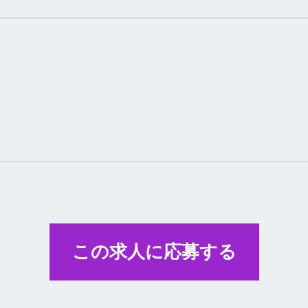
この求人に応募する