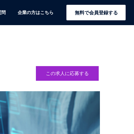
質問
企業の方はこちら
無料で会員登録する
この求人に応募する