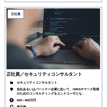
正社員
正社員／セキュリティコンサルタント
セキュリティコンサルタント
自社あるいはパートナー企業に赴いて、ISMS/Pマーク取得
のためのコンサルティングをエンドユーザとな...
600～800万円
東京都