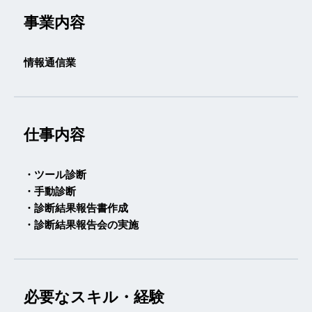
事業内容
情報通信業
仕事内容
・ツール診断
・手動診断
・診断結果報告書作成
・診断結果報告会の実施
必要なスキル・経験