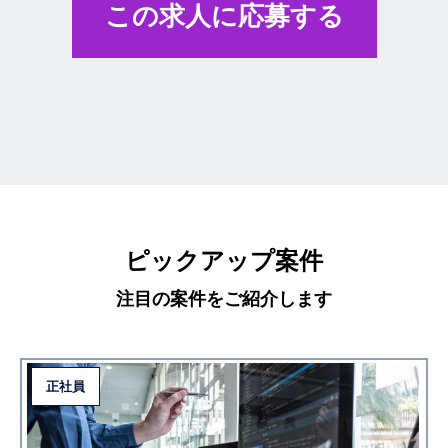
この求人に応募する
ピックアップ案件
注目の案件をご紹介します
正社員