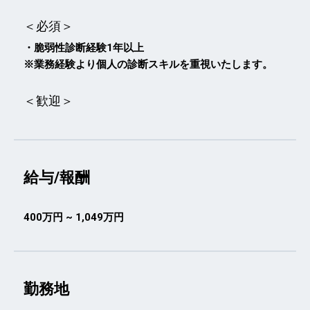
＜必須＞
・脆弱性診断経験1年以上
※業務経験より個人の診断スキルを重視いたします。
＜歓迎＞
給与/報酬
400万円 ~ 1,049万円
勤務地