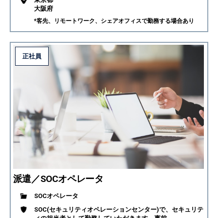
大阪府
*客先、リモートワーク、シェアオフィスで勤務する場合あり
正社員
派遣／SOCオペレータ
SOCオペレータ
SOC(セキュリティオペレーションセンター)で、セキュリテ