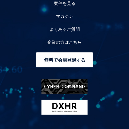
案件を見る
マガジン
よくあるご質問
企業の方はこちら
無料で会員登録する