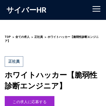
サイバーHR
TOP
全ての求人
正社員
ホワイトハッカー【脆弱性診断エンジニ
ア】
正社員
ホワイトハッカー【脆弱性
診断エンジニア】
この求人に応募する