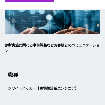
診断実施に関わる事前調整などお客様とのコミュニケーショ
ン
職種
ホワイトハッカー【脆弱性診断エンジニア】