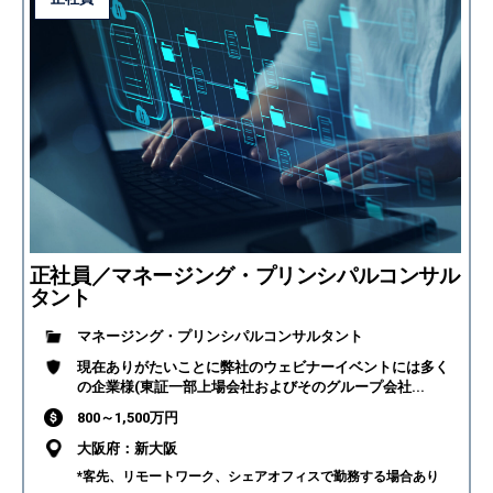
正社員／マネージング・プリンシパルコンサル
タント
マネージング・プリンシパルコンサルタント
現在ありがたいことに弊社のウェビナーイベントには多く
の企業様(東証一部上場会社およびそのグループ会社...
800～1,500万円
大阪府：新大阪
*客先、リモートワーク、シェアオフィスで勤務する場合あり