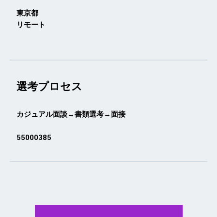
東京都
リモート
選考プロセス
カジュアル面談→書類選考→面接
55000385