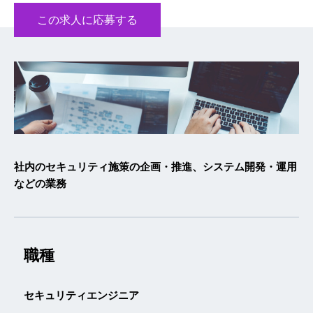
この求人に応募する
社内のセキュリティ施策の企画・推進、システム開発・運用
などの業務
職種
セキュリティエンジニア