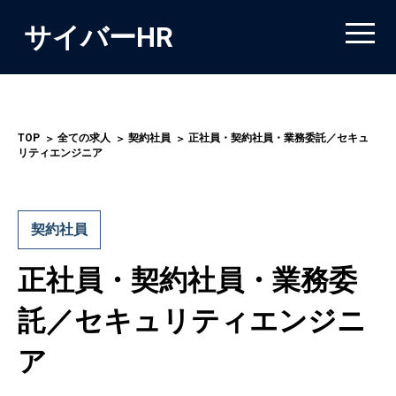
サイバーHR
TOP
全ての求人
契約社員
正社員・契約社員・業務委託／セキュ
リティエンジニア
契約社員
正社員・契約社員・業務委
託／セキュリティエンジニ
ア