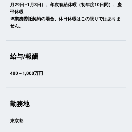
月29日~1月3日）、年次有給休暇（初年度10日間）、慶
弔休暇
※業務委託契約の場合、休日休暇はこの限りではありま
せん。
給与/報酬
400～1,000万円
勤務地
東京都