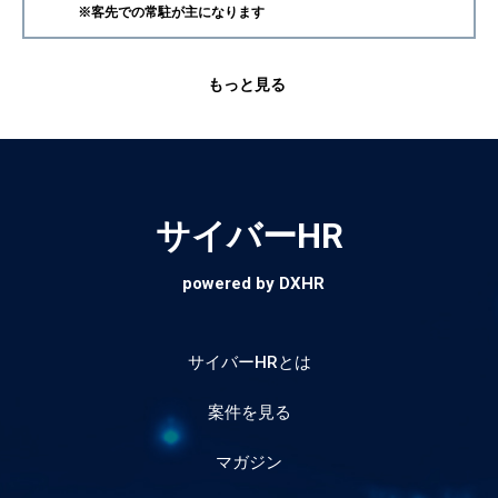
※客先での常駐が主になります
もっと見る
サイバーHR
powered by DXHR
サイバーHRとは
案件を見る
マガジン