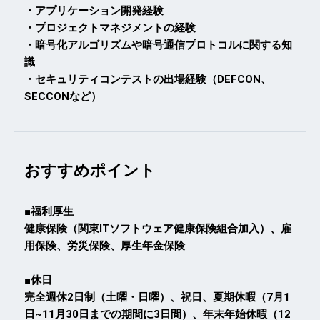
・アプリケーション開発経験
・プロジェクトマネジメントの経験
・暗号化アルゴリズムや暗号通信プロトコルに関する知
識
・セキュリティコンテストの出場経験（DEFCON、
SECCONなど）
おすすめポイント
■福利厚生
健康保険（関東ITソフトウェア健康保険組合加入）、雇
用保険、労災保険、厚生年金保険
■休日
完全週休2日制（土曜・日曜）、祝日、夏期休暇（7月1
日~11月30日までの期間に3日間）、年末年始休暇（12