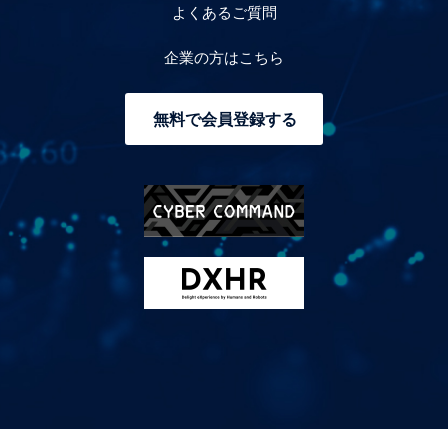
よくあるご質問
企業の方はこちら
無料で会員登録する