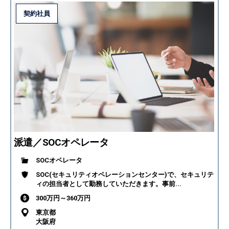
契約社員
派遣／SOCオペレータ
SOCオペレータ
SOC(セキュリティオペレーションセンター)で、セキュリテ
ィの担当者として勤務していただきます。事前...
300万円～360万円
東京都
大阪府