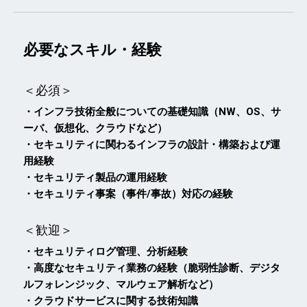
必要なスキル・経験
＜必須＞
・インフラ技術全般についての基礎知識（NW、OS、サ
ーバ、仮想化、クラウドなど）
・セキュリティに関わるインフラの設計・構築および運
用経験
・セキュリティ製品の運用経験
・セキュリティ事案（事件/事故）対応の経験
＜歓迎＞
・セキュリティログ管理、分析経験
・高度なセキュリティ業務の経験（脆弱性診断、デジタ
ルフォレンジック、マルウェア解析など）
・クラウドサービスに関する技術知識