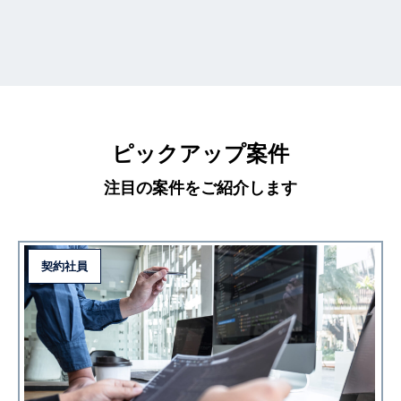
ピックアップ案件
注目の案件をご紹介します
契約社員