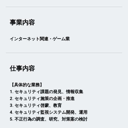
事業内容
インターネット関連・ゲーム業
仕事内容
【具体的な業務】
1. セキュリティ課題の発見、情報収集
2. セキュリティ施策の企画・推進
3. セキュリティ啓蒙、教育
4. セキュリティ監視システム開発、運用
5. 不正行為の調査、研究、対策案の検討