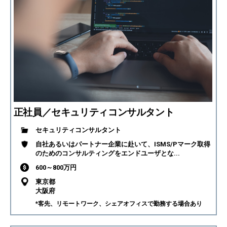
正社員／セキュリティコンサルタント
セキュリティコンサルタント
自社あるいはパートナー企業に赴いて、ISMS/Pマーク取得
のためのコンサルティングをエンドユーザとな...
600～800万円
東京都
大阪府
*客先、リモートワーク、シェアオフィスで勤務する場合あり