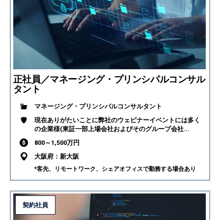
正社員／マネージング・プリンシパルコンサル
タント
マネージング・プリンシパルコンサルタント
現在ありがたいことに弊社のウェビナーイベントには多く
の企業様(東証一部上場会社およびそのグループ会社...
800～1,500万円
大阪府：新大阪
*客先、リモートワーク、シェアオフィスで勤務する場合あり
契約社員