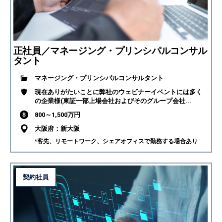
正社員／マネージング・プリンシパルコンサル
タント
マネージング・プリンシパルコンサルタント
現在ありがたいことに弊社のウェビナーイベントには多く
の企業様(東証一部上場会社およびそのグループ会社...
800～1,500万円
大阪府：新大阪
*客先、リモートワーク、シェアオフィスで勤務する場合あり
契約社員