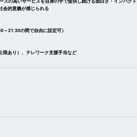
ニーズの高いサービスを自身の手で提供し続ける面白さ・インパクト
社会的意義が感じられる
0～21:30の間で自由に設定可）
上限あり）、テレワーク支援手当など