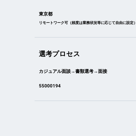
東京都
リモートワーク可（頻度は業務状況等に応じて自由に設定
選考プロセス
カジュアル面談→書類選考→面接
55000194