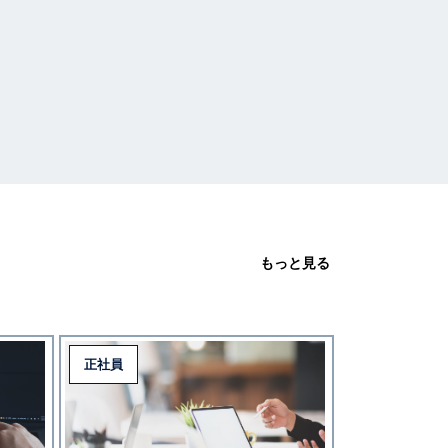
もっと見る
正社員