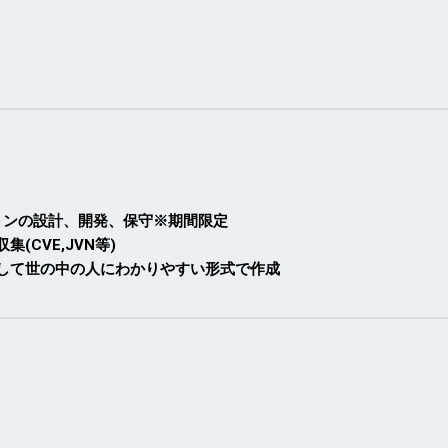
ケーションの設計、開発、保守※期間限定
CVE,JVN等)
して世の中の人にわかりやすい形式で作成