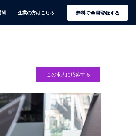
質問
企業の方はこちら
無料で会員登録する
この求人に応募する