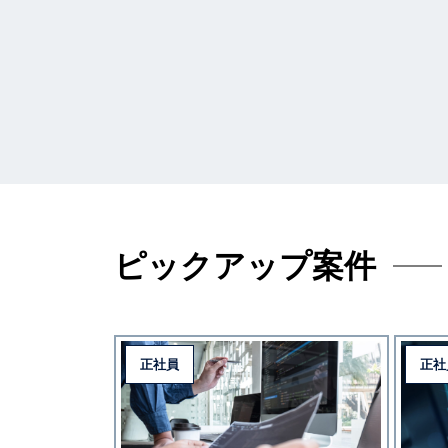
ピックアップ案件
正社員
正社