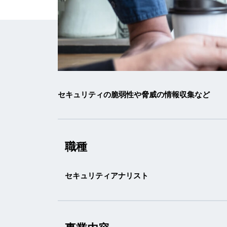
セキュリティの脆弱性や脅威の情報収集など
職種
セキュリティアナリスト