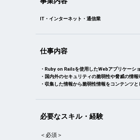
事業内容
IT・インターネット・通信業
仕事内容
・Ruby on Railsを使用したWebアプリ
・国内外のセキュリティの脆弱性や脅威の情報収集(
・収集した情報から脆弱性情報をコンテンツと
必要なスキル・経験
＜必須＞