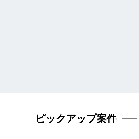
ピックアップ案件