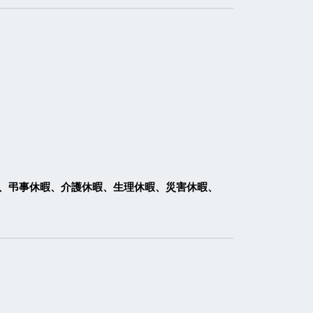
、弔事休暇、介護休暇、生理休暇、災害休暇、