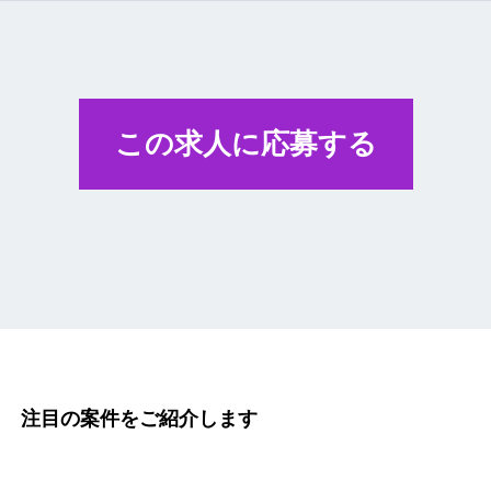
この求人に応募する
注目の案件をご紹介します