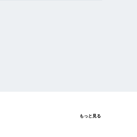
もっと見る