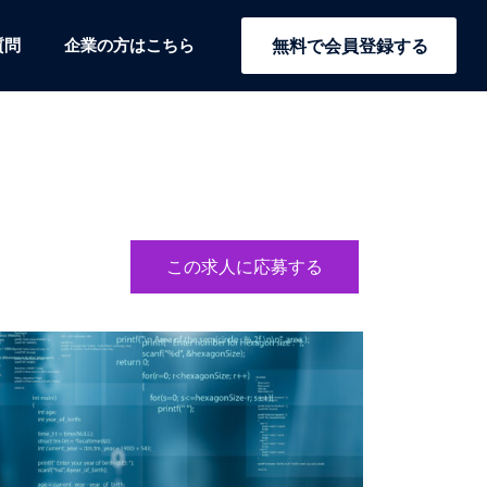
質問
企業の方はこちら
無料で会員登録する
この求人に応募する