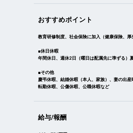
おすすめポイント
教育研修制度、社会保険に加入（健康保険、厚
■休日休暇
年間休日、週休2日（曜日は配属先に準ずる）夏季休
■その他
慶弔休暇、結婚休暇（本人、家族）、妻の出産
転勤休暇、公傷休暇、公職休暇など
給与/報酬