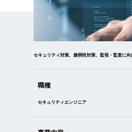
セキュリティ対策、脆弱性対策、監視・監査に向
職種
セキュリティエンジニア