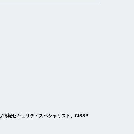
支援士/情報セキュリティスペシャリスト、CISSP