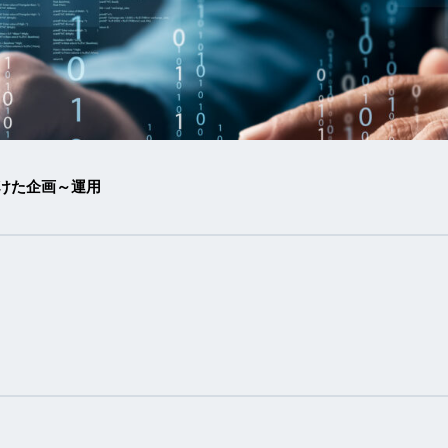
けた企画～運用