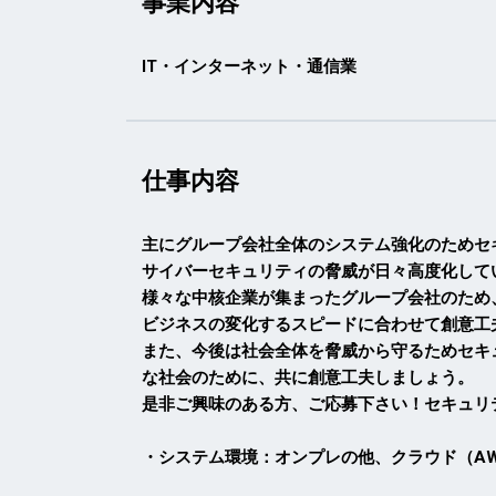
事業内容
IT・インターネット・通信業
仕事内容
主にグループ会社全体のシステム強化のためセ
サイバーセキュリティの脅威が日々高度化して
様々な中核企業が集まったグループ会社のため
ビジネスの変化するスピードに合わせて創意工
また、今後は社会全体を脅威から守るためセキ
な社会のために、共に創意工夫しましょう。
是非ご興味のある方、ご応募下さい！セキュリ
・システム環境：オンプレの他、クラウド（AWS、Az