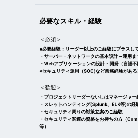
必要なスキル・経験
＜必須＞
■必要経験：リーダー以上のご経験にプラスし
・サーバー・ネットワークの基本設計～運用ま
・Webアプリケーションの設計・開発（言語不
※セキュリティ運用（SOC)など業務経験があ
＜歓迎＞
・プロジェクトリーダーないしはマネージャー
・スレットハンティング(Splunk、ELK等)
・セキュリティ周りの対策立案のご経験
・セキュリティ関連の資格をお持ちの方（CompTIA
等）