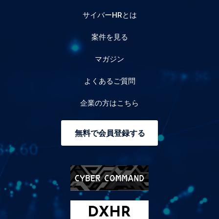
サイバーHRとは
案件を見る
マガジン
よくあるご質問
企業の方はこちら
無料で会員登録する