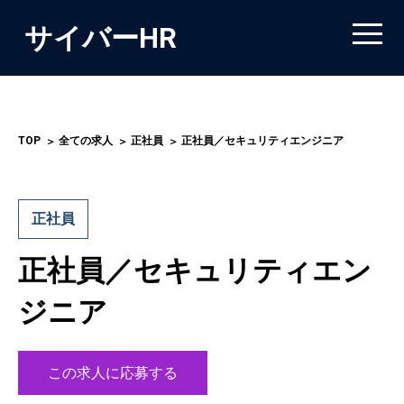
サイバーHR
TOP
全ての求人
正社員
正社員／セキュリティエンジニア
正社員
正社員／セキュリティエン
ジニア
この求人に応募する