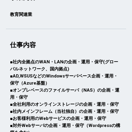
教育関連業
仕事内容
■社内全拠点のWAN・LANの企画・運用・保守(グロー
バルネットワーク、国内拠点)
■AD,WSUSなどのWindowsサーバベース企画・運用・
保守（Azure基盤）
■オンプレベースのファイルサーバ（NAS）の企画・運
用・保守
■全社利用のオンラインストレージの企画・運用・保守
■社内メインフレーム（当社独自）の企画・運用・保守
■お客様利用のWebサービスの企画・運用・保守
■対外Webサーバの企画・運用・保守（Wordpressの構