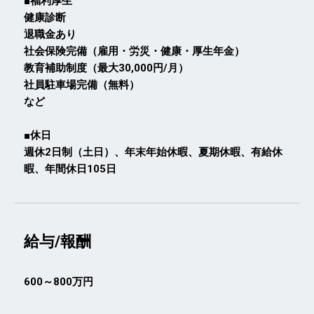
■福利厚生
健康診断
退職金あり
社会保険完備（雇用・労災・健康・厚生年金）
教育補助制度（最大30,000円/月）
社員駐車場完備（無料）
など
■休日
週休2日制（土日）、年末年始休暇、夏期休暇、有給休
暇、年間休日105日
給与/報酬
600～800万円