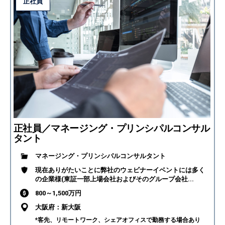
正社員
正社員／マネージング・プリンシパルコンサル
タント
マネージング・プリンシパルコンサルタント
現在ありがたいことに弊社のウェビナーイベントには多く
の企業様(東証一部上場会社およびそのグループ会社...
800～1,500万円
大阪府：新大阪
*客先、リモートワーク、シェアオフィスで勤務する場合あり