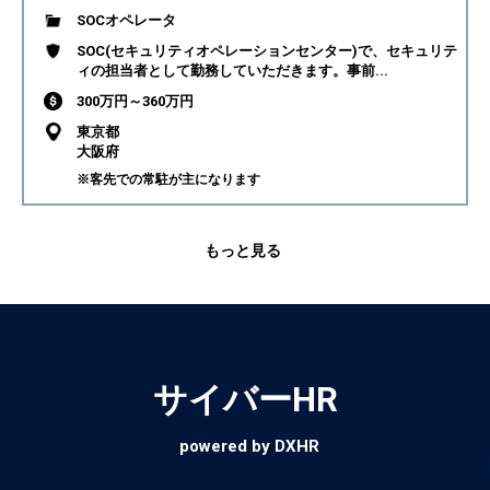
SOCオペレータ
SOC(セキュリティオペレーションセンター)で、セキュリテ
ィの担当者として勤務していただきます。事前...
300万円～360万円
東京都
大阪府
※客先での常駐が主になります
もっと見る
サイバーHR
powered by DXHR