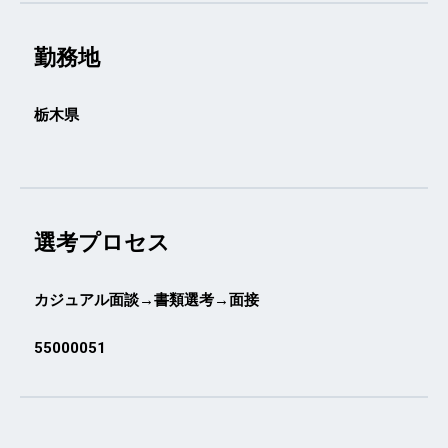
勤務地
栃木県
選考プロセス
カジュアル面談→書類選考→面接
55000051