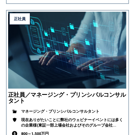
正社員
正社員／マネージング・プリンシパルコンサル
タント
マネージング・プリンシパルコンサルタント
現在ありがたいことに弊社のウェビナーイベントには多く
の企業様(東証一部上場会社およびそのグループ会社...
800～1,500万円