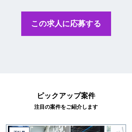
この求人に応募する
ピックアップ案件
注目の案件をご紹介します