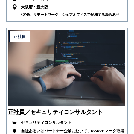
大阪府：新大阪
*客先、リモートワーク、シェアオフィスで勤務する場合あり
正社員
正社員／セキュリティコンサルタント
セキュリティコンサルタント
自社あるいはパートナー企業に赴いて、ISMS/Pマーク取得