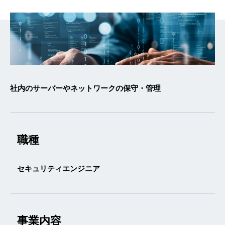
社内のサーバーやネットワークの保守・管理
職種
セキュリティエンジニア
事業内容