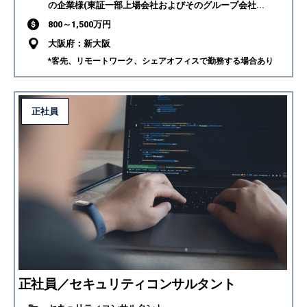
の企業様(東証一部上場会社およびそのグループ会社...
800～1,500万円
大阪府：新大阪
*客先、リモートワーク、シェアオフィスで勤務する場合あり
正社員
正社員／セキュリティコンサルタント