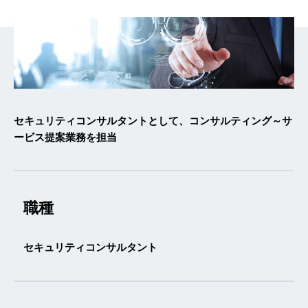
セキュリティコンサルタントとして、コンサルティング～サ
ービス提案業務を担当
職種
セキュリティコンサルタント