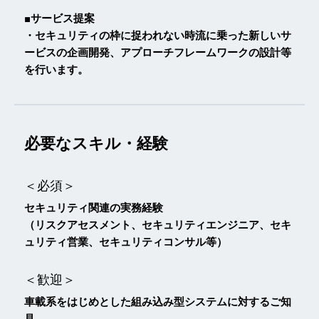
■サービス提案
・セキュリティの枠に捉われない時流に乗った新しいサ
ービスの企画開発、アプローチフレームワークの設計等
を行います。
必要なスキル・経験
＜必須＞
セキュリティ関連の実務経験
（リスクアセスメント、セキュリティエンジニア、セキ
ュリティ営業、セキュリティコンサル等）
＜歓迎＞
車載系をはじめとした組み込み型システムに対するご知
見