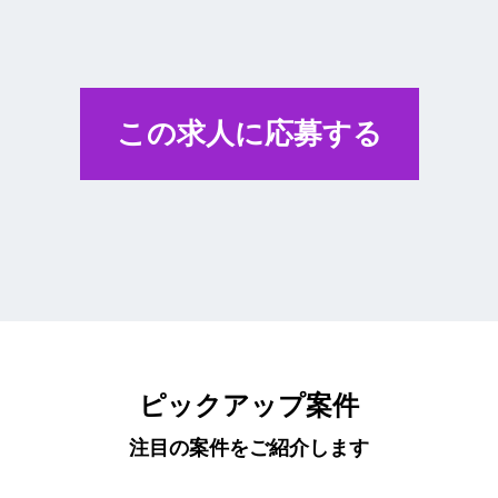
この求人に応募する
ピックアップ案件
注目の案件をご紹介します