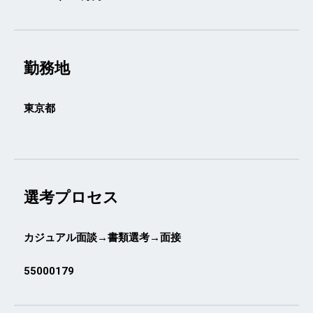
勤務地
東京都
選考プロセス
カジュアル面談→書類選考→面接
55000179