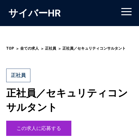
サイバーHR
TOP
全ての求人
正社員
正社員／セキュリティコンサルタント
正社員
正社員／セキュリティコン
サルタント
この求人に応募する