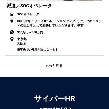
派遣／SOCオペレータ
SOCオペレータ
SOC(セキュリティオペレーションセンター)で、セキュリテ
ィの担当者として勤務していただきます。事前...
300万円～360万円
東京都
大阪府
※客先での常駐が主になります
もっと見る
サイバーHR