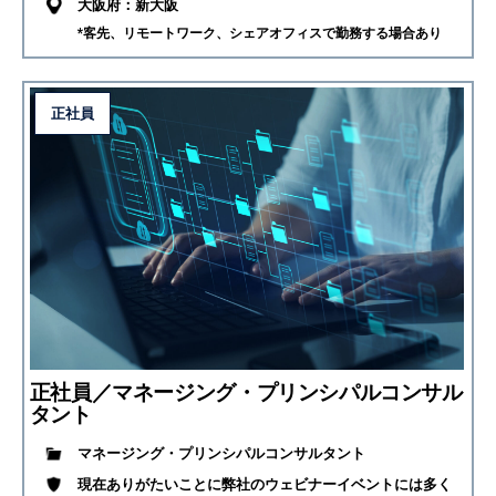
大阪府：新大阪
*客先、リモートワーク、シェアオフィスで勤務する場合あり
正社員
正社員／マネージング・プリンシパルコンサル
タント
マネージング・プリンシパルコンサルタント
現在ありがたいことに弊社のウェビナーイベントには多く