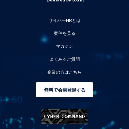
powered by DXHR
サイバーHRとは
案件を見る
マガジン
よくあるご質問
企業の方はこちら
無料で会員登録する