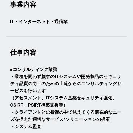
事業内容
IT・インターネット・通信業
仕事内容
■コンサルティング業務
・業種を問わず顧客のITシステムや開発製品のセキュリ
ティ品質の向上のための上流からのコンサルティングサ
ービスを行います
（アセスメント、ITシステム基盤セキュリティ強化、
CSIRT・PSIRT構築支援等）
・クライアントとの折衝の中で見えてくる潜在的なニー
ズを捉えた適切なサービス/ソリューションの提案
・システム監査