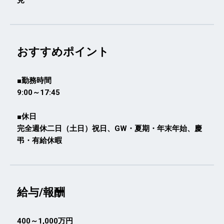
おすすめポイント
■勤務時間
9:00～17:45
■休日
完全週休二日（土日）祝日、GW・夏期・年末年始、慶
弔・有給休暇
給与/報酬
400～1,000万円