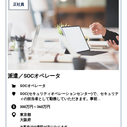
正社員
派遣／SOCオペレータ
SOCオペレータ
SOC(セキュリティオペレーションセンター)で、セキュリテ
ィの担当者として勤務していただきます。事前...
300万円～360万円
東京都
大阪府