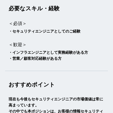
必要なスキル・経験
＜必須＞
・セキュリティエンジニアとしてのご経験
＜歓迎＞
・インフラエンジニアとして実務経験がある方
・営業／顧客対応経験がある方
おすすめポイント
現在も今後もセキュリティエンジニアの市場価値は常に
高まっています。
その中でも本ポジションは、お客様の情報セキュリティ