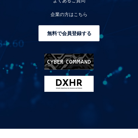
よくあるご質問
企業の方はこちら
無料で会員登録する