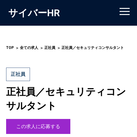
サイバーHR
TOP
全ての求人
正社員
正社員／セキュリティコンサルタント
正社員
正社員／セキュリティコン
サルタント
この求人に応募する