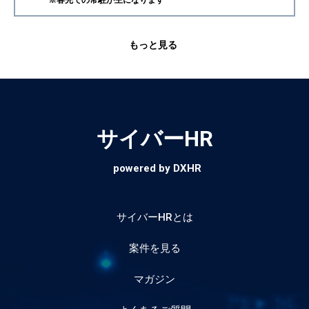
※客先での常駐が主になります
もっと見る
サイバーHR
powered by DXHR
サイバーHRとは
案件を見る
マガジン