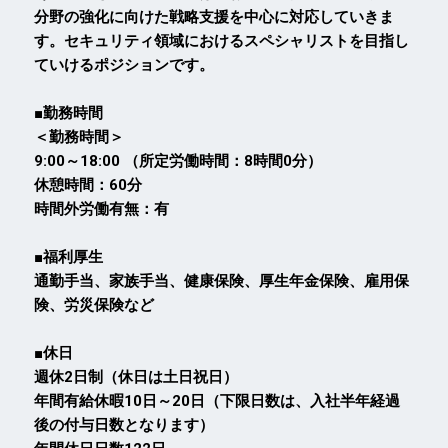
分野の強化に向けた戦略支援を中心に対応していきま
す。セキュリティ領域におけるスペシャリストを目指し
ていけるポジションです。
■勤務時間
＜勤務時間＞
9:00～18:00 （所定労働時間：8時間0分）
休憩時間：60分
時間外労働有無：有
■福利厚生
通勤手当、家族手当、健康保険、厚生年金保険、雇用保
険、労災保険など
■休日
週休2日制（休日は土日祝日）
年間有給休暇10日～20日（下限日数は、入社半年経過
後の付与日数となります）