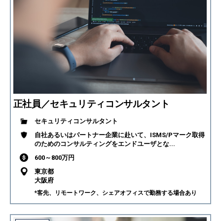
正社員／セキュリティコンサルタント
セキュリティコンサルタント
自社あるいはパートナー企業に赴いて、ISMS/Pマーク取得
のためのコンサルティングをエンドユーザとな...
600～800万円
東京都
大阪府
*客先、リモートワーク、シェアオフィスで勤務する場合あり