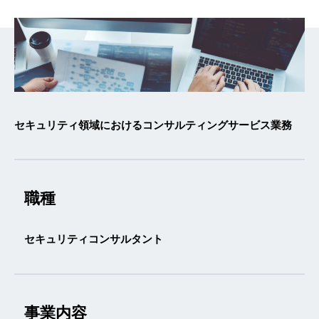
セキュリティ領域におけるコンサルティングサービス業務
職種
セキュリティコンサルタント
事業内容