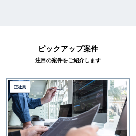
ピックアップ案件
注目の案件をご紹介します
正社員