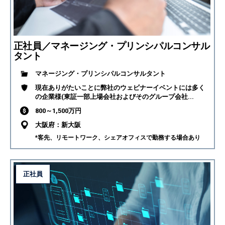
正社員／マネージング・プリンシパルコンサル
タント
マネージング・プリンシパルコンサルタント
現在ありがたいことに弊社のウェビナーイベントには多く
の企業様(東証一部上場会社およびそのグループ会社...
800～1,500万円
大阪府：新大阪
*客先、リモートワーク、シェアオフィスで勤務する場合あり
正社員