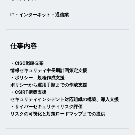
IT・インターネット・通信業
仕事内容
・CISO戦略立案
情報セキュリティ中長期計画策定支援
・ポリシー、規程作成支援
ポリシーから運用手順までの作成支援
・CSIRT構築支援
セキュリティインシデント対応組織の構築、導入支援
・サイバーセキュリティリスク評価
リスクの可視化と対策ロードマップまでの提供