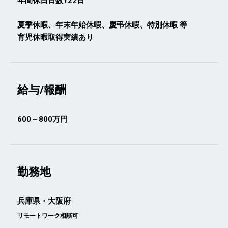
年間休日日数122日
夏季休暇、年末年始休暇、慶弔休暇、特別休暇 等
育児休暇取得実績あり
給与/報酬
600～800万円
勤務地
兵庫県・大阪府
リモートワーク相談可