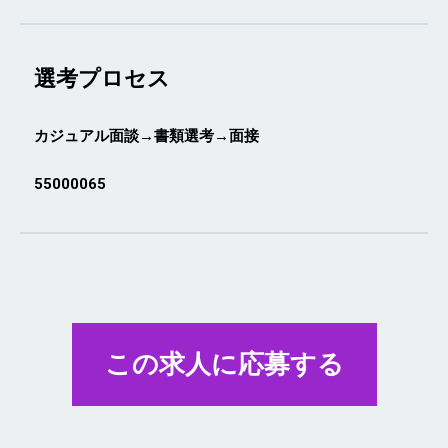
選考プロセス
カジュアル面談→書類選考→面接
55000065
この求人に応募する