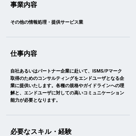
事業内容
その他の情報処理・提供サービス業
仕事内容
自社あるいはパートナー企業に赴いて、ISMS/Pマーク
取得のためのコンサルティングをエンドユーザとなる企
業に提供いたします。各種の規格やガイドラインへの理
解と、エンドユーザに対しての高いコミュニケーション
能力が必要となります。
必要なスキル・経験