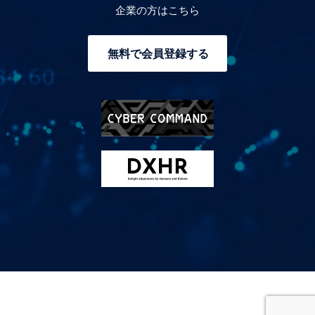
企業の方はこちら
無料で会員登録する