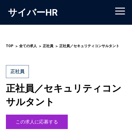
サイバーHR
TOP
全ての求人
正社員
正社員／セキュリティコンサルタント
正社員
正社員／セキュリティコン
サルタント
この求人に応募する