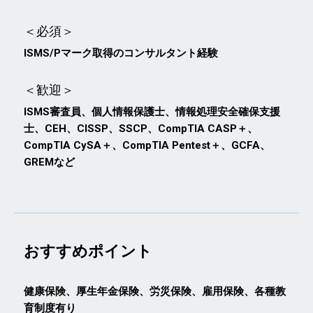
＜必須＞
ISMS/Pマーク取得のコンサルタント経験
＜歓迎＞
ISMS審査員、個人情報保護士、情報処理安全確保支援
士、CEH、CISSP、SSCP、CompTIA CASP＋、
CompTIA CySA＋、CompTIA Pentest＋、GCFA、
GREMなど
おすすめポイント
健康保険、厚生年金保険、労災保険、雇用保険、各種教
育制度有り