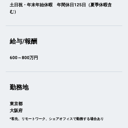
土日祝・年末年始休暇 年間休日125日（夏季休暇含
む）
給与/報酬
600～800万円
勤務地
東京都
大阪府
*客先、リモートワーク、シェアオフィスで勤務する場合あり