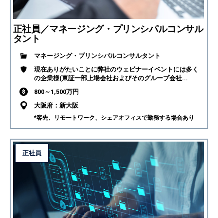
正社員／マネージング・プリンシパルコンサル
タント
マネージング・プリンシパルコンサルタント
現在ありがたいことに弊社のウェビナーイベントには多く
の企業様(東証一部上場会社およびそのグループ会社...
800～1,500万円
大阪府：新大阪
*客先、リモートワーク、シェアオフィスで勤務する場合あり
正社員