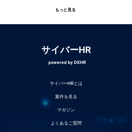
もっと見る
サイバーHR
powered by DXHR
サイバーHRとは
案件を見る
マガジン
よくあるご質問