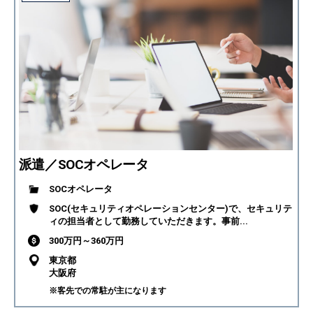
派遣／SOCオペレータ
SOCオペレータ
SOC(セキュリティオペレーションセンター)で、セキュリテ
ィの担当者として勤務していただきます。事前...
300万円～360万円
東京都
大阪府
※客先での常駐が主になります