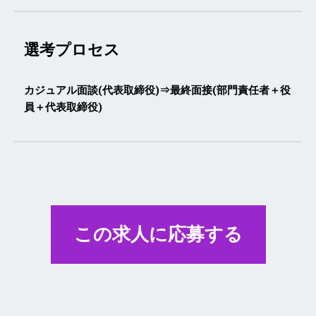
選考プロセス
カジュアル面談(代表取締役)⇒最終面接(部門責任者＋役
員＋代表取締役)
この求人に応募する