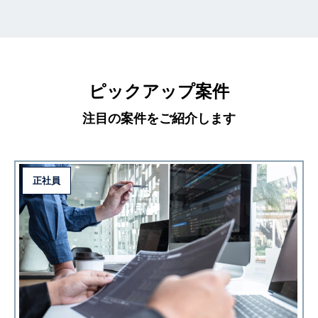
ピックアップ案件
注目の案件をご紹介します
正社員