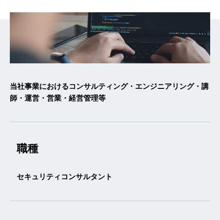
当社事業におけるコンサルティング・エンジニアリング・講
師・運営・営業・経営管理等
職種
セキュリティコンサルタント