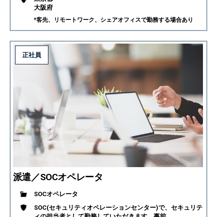
大阪府
*客先、リモートワーク、シェアオフィスで勤務する場合あり
正社員
派遣／SOCオペレータ
SOCオペレータ
SOC(セキュリティオペレーションセンター)で、セキュリテ
ィの担当者として勤務していただきます。事前...