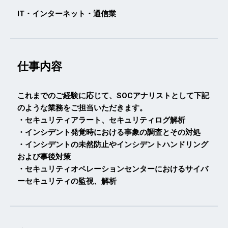
IT・インターネット・通信業
仕事内容
これまでのご経験に応じて、SOCアナリストとして下記
のような業務をご担当いただきます。
・セキュリティアラート、セキュリティログ解析
・インシデント発覚時における事象の調査とその対処
・インシデントの未然防止やインシデントハンドリング
および事後対策
・セキュリティオペレーションセンターにおけるサイバ
ーセキュリティの監視、解析