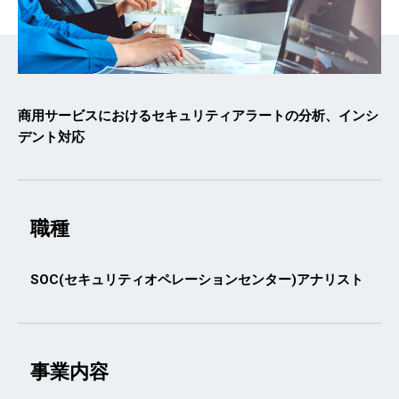
商用サービスにおけるセキュリティアラートの分析、インシ
デント対応
職種
SOC(セキュリティオペレーションセンター)アナリスト
事業内容