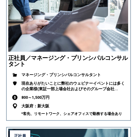
正社員／マネージング・プリンシパルコンサル
タント
マネージング・プリンシパルコンサルタント
現在ありがたいことに弊社のウェビナーイベントには多く
の企業様(東証一部上場会社およびそのグループ会社...
800～1,500万円
大阪府：新大阪
*客先、リモートワーク、シェアオフィスで勤務する場合あり
正社員