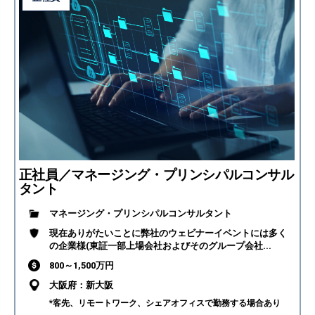
正社員／マネージング・プリンシパルコンサル
タント
マネージング・プリンシパルコンサルタント
現在ありがたいことに弊社のウェビナーイベントには多く
の企業様(東証一部上場会社およびそのグループ会社...
800～1,500万円
大阪府：新大阪
*客先、リモートワーク、シェアオフィスで勤務する場合あり