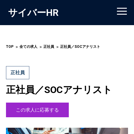
サイバーHR
TOP
全ての求人
正社員
正社員／SOCアナリスト
正社員
正社員／SOCアナリスト
この求人に応募する