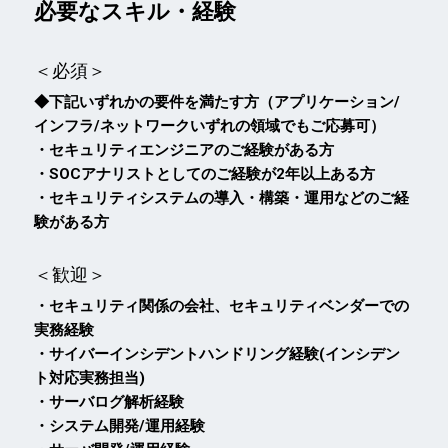
必要なスキル・経験
＜必須＞
◆下記いずれかの要件を満たす方（アプリケーション/
インフラ/ネットワークいずれの領域でもご応募可）
・セキュリティエンジニアのご経験がある方
・SOCアナリストとしてのご経験が2年以上ある方
・セキュリティシステムの導入・構築・運用などのご経
験がある方
＜歓迎＞
・セキュリティ関係の会社、セキュリティベンダーでの
実務経験
・サイバーインシデントハンドリング経験(インシデン
ト対応実務担当)
・サーバログ解析経験
・システム開発/運用経験