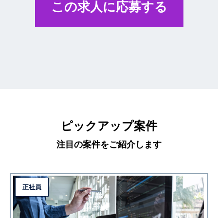
この求人に応募する
ピックアップ案件
注目の案件をご紹介します
正社員