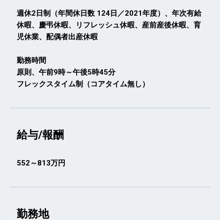
週休2日制（年間休日数 124日／2021年度）、年次有給
休暇、慶弔休暇、リフレッシュ休暇、産前産後休暇、育
児休業、配偶者出産休暇
勤務時間
原則、午前9時～午後5時45分
フレックスタイム制（コアタイム無し）
給与/報酬
552～813万円
勤務地