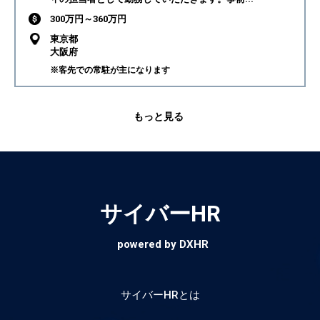
300万円～360万円
東京都
大阪府
※客先での常駐が主になります
もっと見る
サイバーHR
powered by DXHR
サイバーHRとは