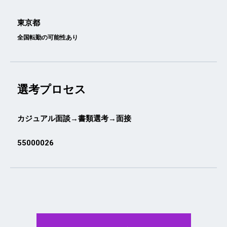
東京都
全国転勤の可能性あり
選考プロセス
カジュアル面談→書類選考→面接
55000026