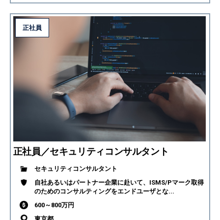
正社員
正社員／セキュリティコンサルタント
セキュリティコンサルタント
自社あるいはパートナー企業に赴いて、ISMS/Pマーク取得
のためのコンサルティングをエンドユーザとな...
600～800万円
東京都