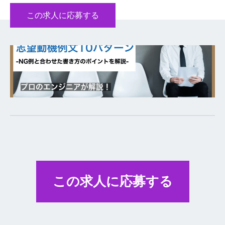
この求人に応募する
この求人に応募する