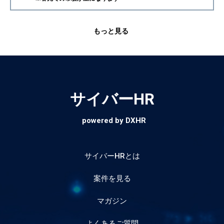
もっと見る
サイバーHR
powered by DXHR
サイバーHRとは
案件を見る
マガジン
よくあるご質問