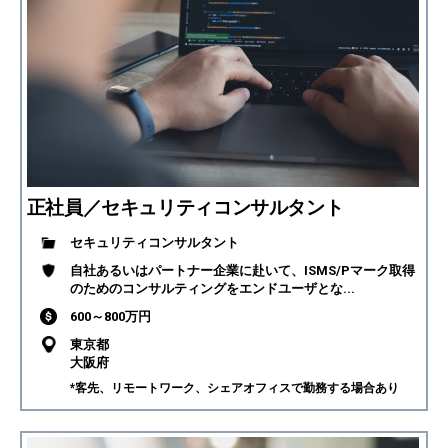
正社員／セキュリティコンサルタント
セキュリティコンサルタント
自社あるいはパートナー企業に赴いて、ISMS/Pマーク取得
のためのコンサルティングをエンドユーザとな...
600～800万円
東京都
大阪府
*客先、リモートワーク、シェアオフィスで勤務する場合あり