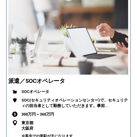
派遣／SOCオペレータ
SOCオペレータ
SOC(セキュリティオペレーションセンター)で、セキュリテ
ィの担当者として勤務していただきます。事前...
300万円～360万円
東京都
大阪府
※客先での常駐が主になります