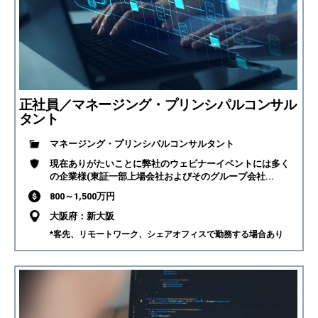
正社員／マネージング・プリンシパルコンサル
タント
マネージング・プリンシパルコンサルタント
現在ありがたいことに弊社のウェビナーイベントには多く
の企業様(東証一部上場会社およびそのグループ会社...
800～1,500万円
大阪府：新大阪
*客先、リモートワーク、シェアオフィスで勤務する場合あり