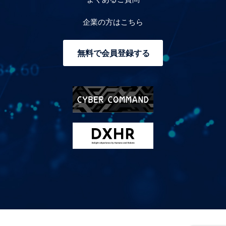
企業の方はこちら
無料で会員登録する