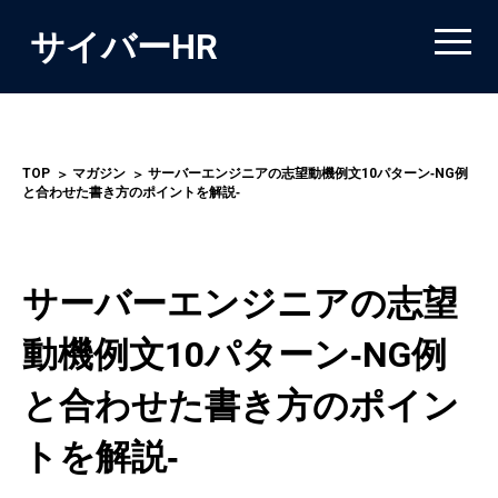
サイバーHR
TOP
マガジン
サーバーエンジニアの志望動機例文10パターン‐NG例
と合わせた書き方のポイントを解説‐
サーバーエンジニアの志望
動機例文10パターン‐NG例
と合わせた書き方のポイン
トを解説‐