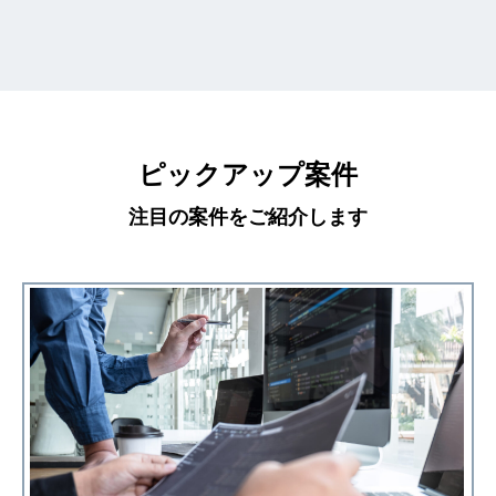
ピックアップ案件
注目の案件をご紹介します